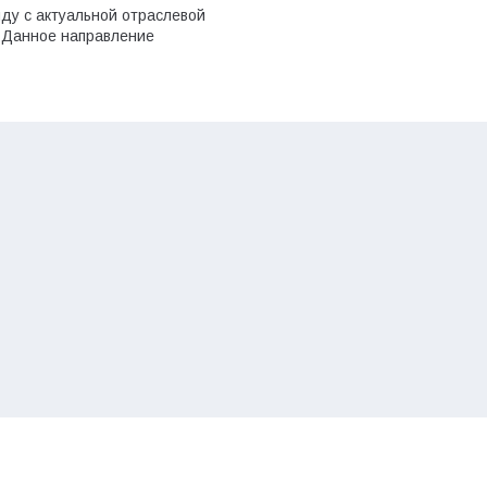
ду с актуальной отраслевой
. Данное направление