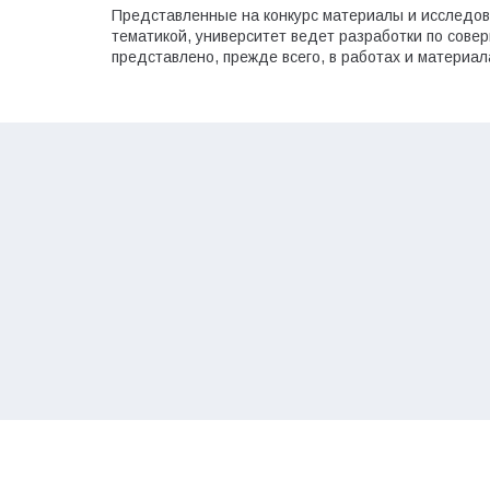
Представленные на конкурс материалы и исследова
тематикой, университет ведет разработки по сов
представлено, прежде всего, в работах и материал