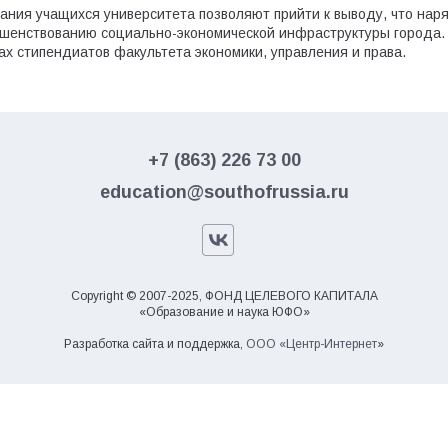
ния учащихся университета позволяют прийти к выводу, что наря
ершенствованию социально-экономической инфраструктуры города
ах стипендиатов факультета экономики, управления и права.
+7 (863) 226 73 00
education@southofrussia.ru
Copyright © 2007-2025, ФОНД ЦЕЛЕВОГО КАПИТАЛА
«Образование и наука ЮФО»
Разработка сайта и поддержка,
ООО «Центр-Интернет
»