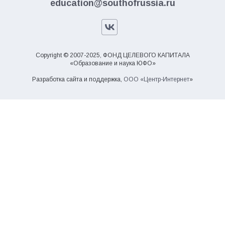
education@southofrussia.ru
Copyright © 2007-2025, ФОНД ЦЕЛЕВОГО КАПИТАЛА
«Образование и наука ЮФО»
Разработка сайта и поддержка,
ООО «Центр-Интернет
»