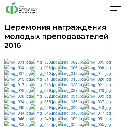
Церемония награждения
молодых преподавателей
2016