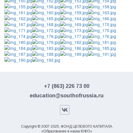
+7 (863) 226 73 00
education@southofrussia.ru
Copyright © 2007-2025, ФОНД ЦЕЛЕВОГО КАПИТАЛА
«Образование и наука ЮФО»