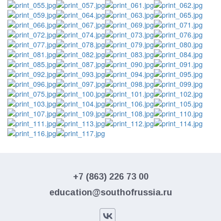
+7 (863) 226 73 00
education@southofrussia.ru