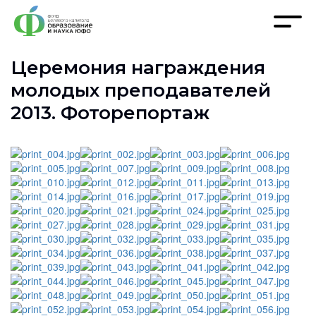
Церемония награждения
молодых преподавателей
2013. Фоторепортаж