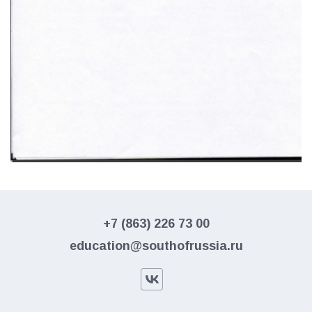
+7 (863) 226 73 00
education@southofrussia.ru