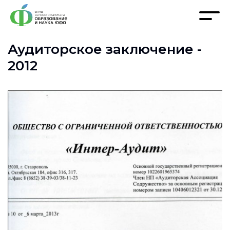
Аудиторское заключение -
2012