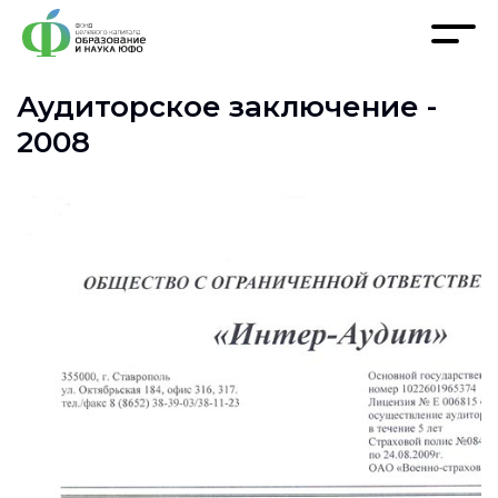
Аудиторское заключение -
2008