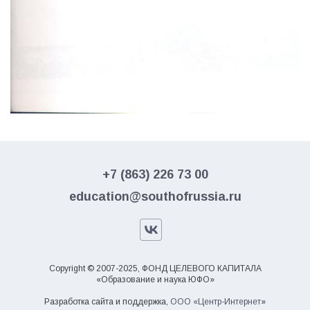
+7 (863) 226 73 00
education@southofrussia.ru
Copyright © 2007-2025, ФОНД ЦЕЛЕВОГО КАПИТАЛА
«Образование и наука ЮФО»
Разработка сайта и поддержка,
ООО «Центр-Интернет
»