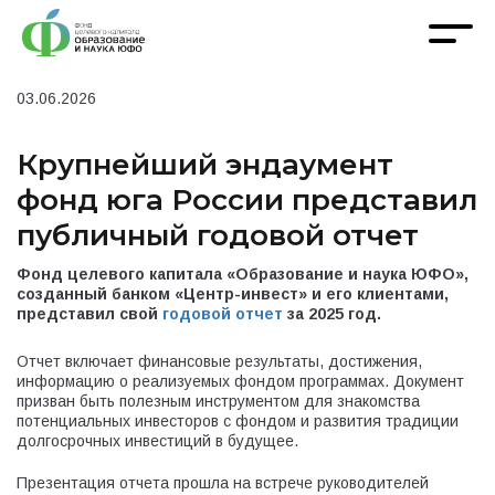
03.06.2026
Крупнейший эндаумент
фонд юга России представил
публичный годовой отчет
Фонд целевого капитала «Образование и наука ЮФО»,
созданный банком «Центр-инвест» и его клиентами,
представил свой
годовой отчет
за 2025 год.
Отчет включает финансовые результаты, достижения,
информацию о реализуемых фондом программах. Документ
призван быть полезным инструментом для знакомства
потенциальных инвесторов с фондом и развития традиции
долгосрочных инвестиций в будущее.
Презентация отчета прошла на встрече руководителей