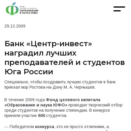
29.12.2009
Банк «Центр-инвест»
наградил лучших
преподавателей и студентов
Юга России
Специально, чтобы поздравить лучших студентов в банк
приехал мэр Ростова-на-Дону М. А. Чернышев.
В течение 2009 года
Фонд целевого капитала
«Образование и наука ЮФО»
проводил творческий отбор
среди студентов на получение стипендии. В конкурсе
приняли участие
600
студентов.
― Победители
конкурса
, это не просто отличники, а